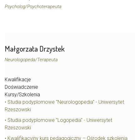
Psycholog/Psychoterapeuta
Małgorzata Drzystek
Neurologopeda/Terapeuta
Kwalifikacje
Doświadczenie
Kursy/Szkolenia
• Studia podyplomowe "Neurologopedia" - Uniwersytet
Rzeszowski
• Studia podyplomowe "Logopedia" - Uniwersytet
Rzeszowski
• Kwalifikacyjny kurs pedagogiczny – Ośrodek szkolenia