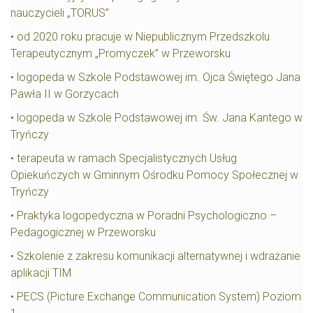
nauczycieli „TORUS”
• od 2020 roku pracuje w Niepublicznym Przedszkolu
Terapeutycznym „Promyczek” w Przeworsku
• logopeda w Szkole Podstawowej im. Ojca Świętego Jana
Pawła II w Gorzycach
• logopeda w Szkole Podstawowej im. Św. Jana Kantego w
Tryńczy
• terapeuta w ramach Specjalistycznych Usług
Opiekuńczych w Gminnym Ośrodku Pomocy Społecznej w
Tryńczy
• Praktyka logopedyczna w Poradni Psychologiczno –
Pedagogicznej w Przeworsku
• Szkolenie z zakresu komunikacji alternatywnej i wdrażanie
aplikacji TIM
• PECS (Picture Exchange Communication System) Poziom