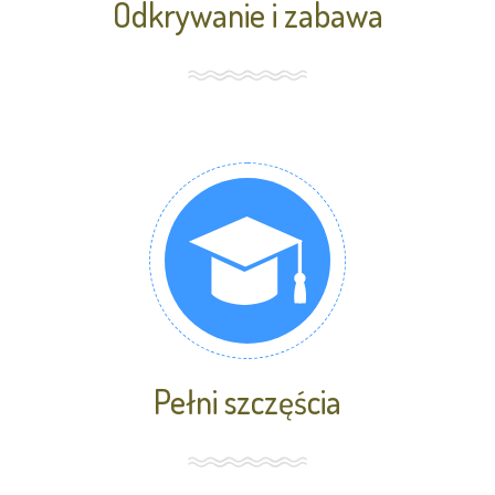
Odkrywanie i zabawa
Pełni szczęścia