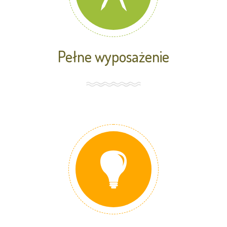
Pełne wyposażenie