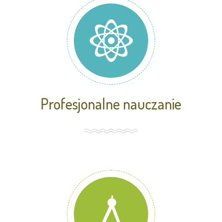
Profesjonalne nauczanie