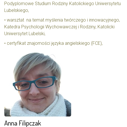
Podyplomowe Studium Rodziny Katolickiego Uniwersytetu
Lubelskiego,
• warsztat na temat myślenia twórczego i innowacyjnego,
Katedra Psychologii Wychowawczej i Rodziny, Katolicki
Uniwersytet Lubelski,
• certyfikat znajomości języka angielskiego (FCE),
Anna Filipczak