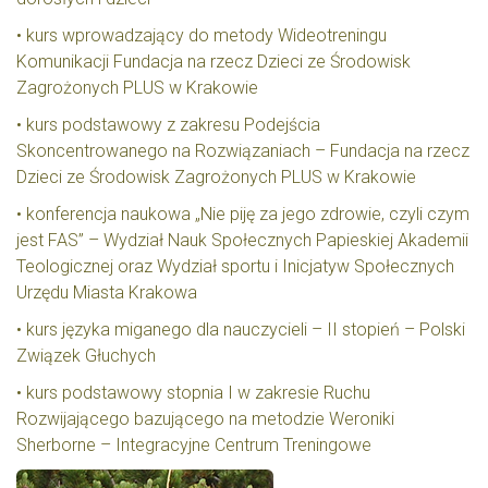
• kurs wprowadzający do metody Wideotreningu
Komunikacji Fundacja na rzecz Dzieci ze Środowisk
Zagrożonych PLUS w Krakowie
• kurs podstawowy z zakresu Podejścia
Skoncentrowanego na Rozwiązaniach – Fundacja na rzecz
Dzieci ze Środowisk Zagrożonych PLUS w Krakowie
• konferencja naukowa „Nie piję za jego zdrowie, czyli czym
jest FAS” – Wydział Nauk Społecznych Papieskiej Akademii
Teologicznej oraz Wydział sportu i Inicjatyw Społecznych
Urzędu Miasta Krakowa
• kurs języka miganego dla nauczycieli – II stopień – Polski
Związek Głuchych
• kurs podstawowy stopnia I w zakresie Ruchu
Rozwijającego bazującego na metodzie Weroniki
Sherborne – Integracyjne Centrum Treningowe