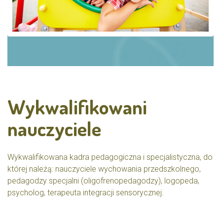
Wykwalifikowani
nauczyciele
Wykwalifikowana kadra pedagogiczna i specjalistyczna, do
której należą: nauczyciele wychowania przedszkolnego,
pedagodzy specjalni (oligofrenopedagodzy), logopeda,
psycholog, terapeuta integracji sensorycznej.