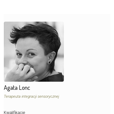
Agata Lonc
Terapeuta integracji sensorycznej
Kwalifikacje