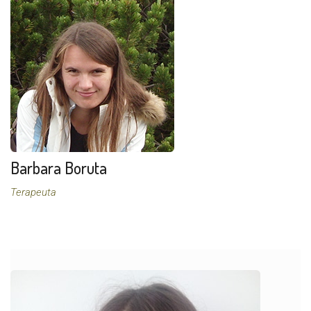
Barbara Boruta
Terapeuta